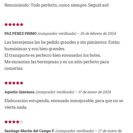
Resumiendo: Todo perfecto, como siempre. Seguid asi!
PAZ PEREZ PRIMO
(comprador verificado)
–
26 de febrero de 2024
Las berenjenas las he pedido grandes y sin pimientos. Están
buenísimas y son bien grandes.
El transporte es perfecro bien envasados los botes.
Me encantan las berenjenas y es un sitio perfecto para
comerlas.
Agustín Quintana
(comprador verificado)
–
17 de enero de 2024
Elaboración estupenda, envasado inmejorable, para que no se
vierta nada.
Santiago Martín del Campo F.
(comprador verificado)
–
17 de enero de