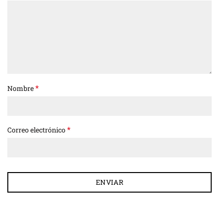
*
Nombre
*
Correo electrónico