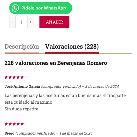
Pídelo por WhatsApp
AÑADIR
Descripción
Valoraciones (228)
228 valoraciones en
Berenjenas Romero
José Antonio García
(comprador verificado)
–
8 de marzo de 2024
Las berenjenas y las aceitunas estan buenisimas El trasporte
esta cuidado al maximo
Sin duda repetire
Diego
(comprador verificado)
–
1 de marzo de 2024