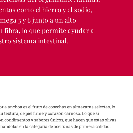
ntos como el hierro y el sodio,
ega 3 y 6 junto a un alto
 fibra, lo que permite ayudar a
tro sistema intestinal.
r a anchoa es el fruto de cosechas en almazaras selectas, lo
u textura, de piel firme y corazón carnoso. Lo que sí
son condimentos y sabores únicos, que hacen que estas olivas
nándolas en la categoría de aceitunas de primera calidad.