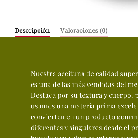
Descripción
Valoraciones (0)
Nuestra aceituna de calidad super
es una de las más vendidas del m
Destaca por su textura y cuerpo, 
usamos una materia prima excelen
convierten en un producto gourm
diferentes y singulares desde el 