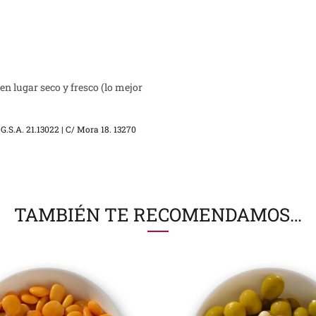
en lugar seco y fresco (lo mejor
.S.A. 21.13022 | C/ Mora 18. 13270
TAMBIÉN TE RECOMENDAMOS…