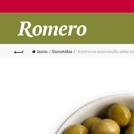
Inicio
Encurtidos
Aceitunas manzanilla sabor a